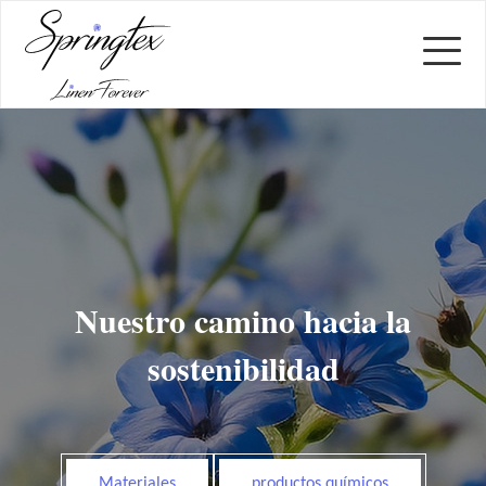

Nuestro camino hacia la
sostenibilidad
Materiales
productos químicos