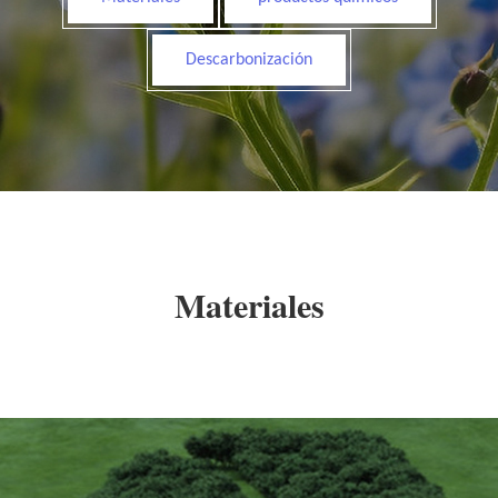
Descarbonización
Materiales