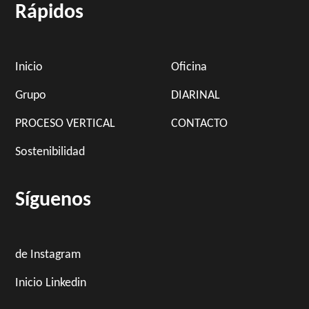
Rápidos
Inicio
Oficina
Grupo
DIARINAL
PROCESO VERTICAL
CONTACTO
Sostenibilidad
Síguenos
de Instagram
Inicio Linkedin