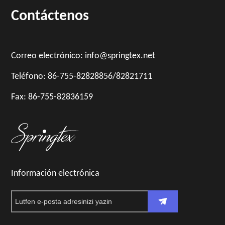
Contáctenos
Correo electrónico: info@springtex.net
Teléfono: 86-755-82828856/82821711
Fax: 86-755-82836159
Información electrónica
